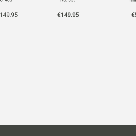
149.95
€
149.95
€