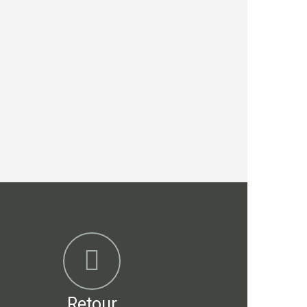
Retour