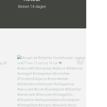
Binnen 14 dagen