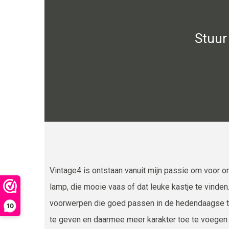
Stuur 
Vintage4 is ontstaan vanuit mijn passie om voor o
lamp, die mooie vaas of dat leuke kastje te vinden
voorwerpen die goed passen in de hedendaagse 
10
te geven en daarmee meer karakter toe te voegen a